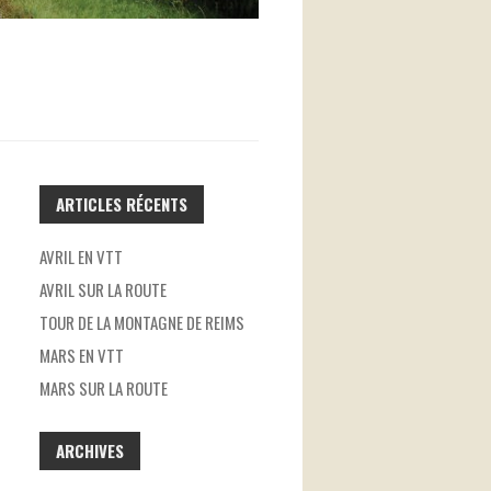
ARTICLES RÉCENTS
AVRIL EN VTT
AVRIL SUR LA ROUTE
TOUR DE LA MONTAGNE DE REIMS
MARS EN VTT
MARS SUR LA ROUTE
ARCHIVES