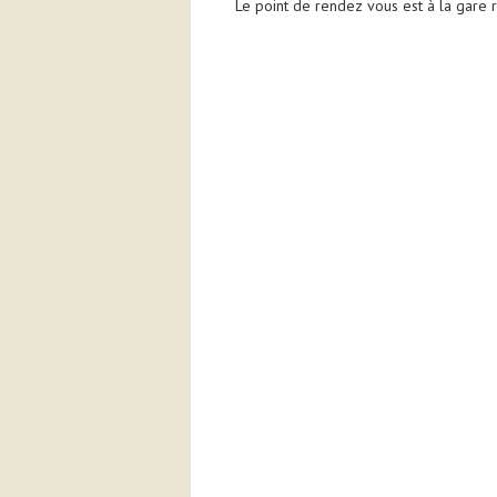
Le point de rendez vous est à la gare r