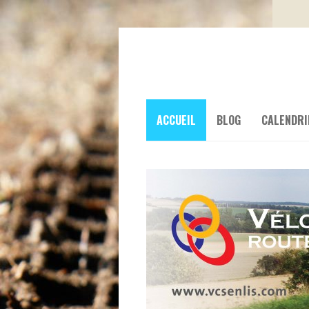
ACCUEIL
BLOG
CALENDRI