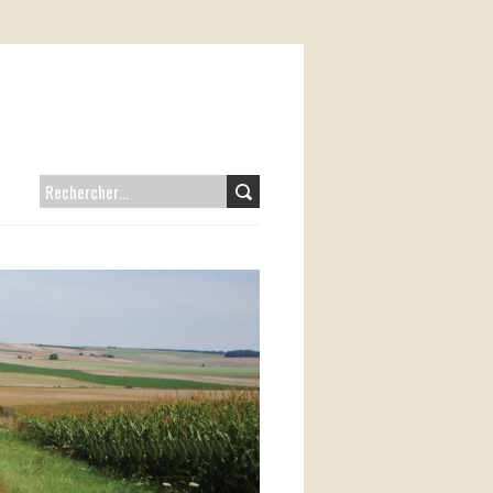
RECHERCHER :