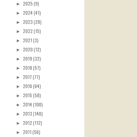
►
2025 (9)
►
2024 (41)
►
2023 (28)
►
2022 (15)
►
2021 (3)
►
2020 (12)
►
2019 (32)
►
2018 (57)
►
2017 (77)
►
2016 (64)
►
2015 (58)
►
2014 (100)
►
2013 (140)
►
2012 (112)
►
2011 (56)