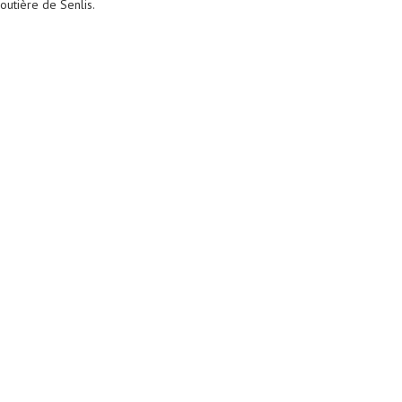
outière de Senlis.