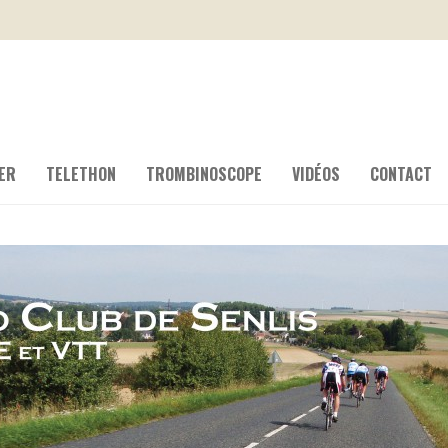
ER
TELETHON
TROMBINOSCOPE
VIDÉOS
CONTACT