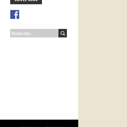
RECHERCHER :