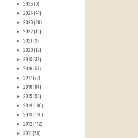
►
2025 (9)
►
2024 (41)
►
2023 (28)
►
2022 (15)
►
2021 (3)
►
2020 (12)
►
2019 (32)
►
2018 (57)
►
2017 (77)
►
2016 (64)
►
2015 (58)
►
2014 (100)
►
2013 (140)
►
2012 (112)
►
2011 (56)