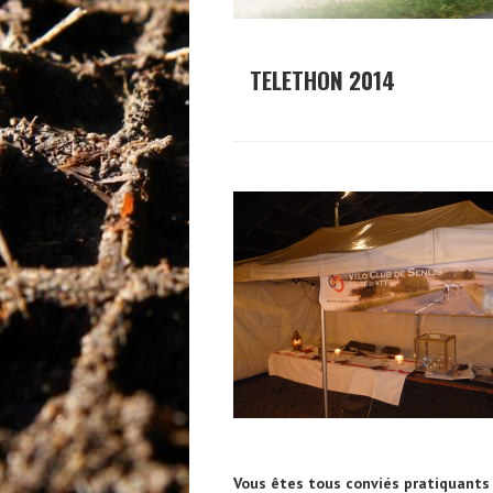
TELETHON 2014
Vous êtes tous conviés pratiquants