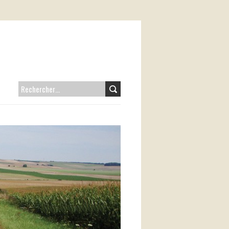
RECHERCHER :