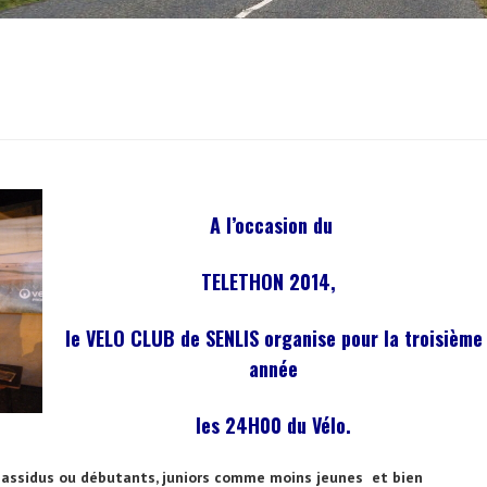
A l’occasion du
TELETHON 2014,
le VELO CLUB de SENLIS organise pour la troisième
année
les 24H00 du Vélo.
 assidus ou débutants, juniors comme moins jeunes et bien