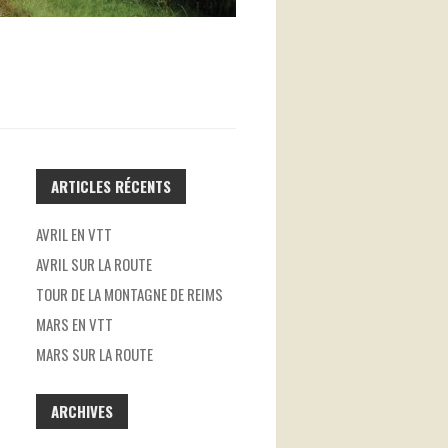
ARTICLES RÉCENTS
AVRIL EN VTT
AVRIL SUR LA ROUTE
TOUR DE LA MONTAGNE DE REIMS
MARS EN VTT
MARS SUR LA ROUTE
ARCHIVES