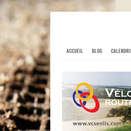
ACCUEIL
BLOG
CALENDRI