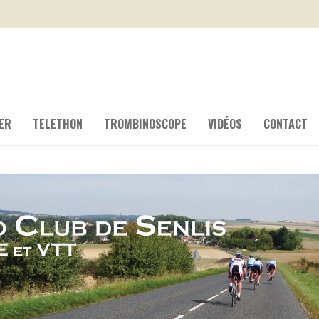
ER
TELETHON
TROMBINOSCOPE
VIDÉOS
CONTACT